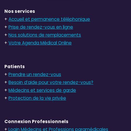
Nos services
+
Accueil et permanence téléphonique
+
Prise de rendez-vous en ligne
+
Nos solutions de remplacements
+
Votre Agenda Médical Online
Patients
+
Prendre un rendez-vous
+
Besoin d’aide pour votre rendez-vous?
+
Médecins et services de garde
+
Protection de la vie privée
Connexion Professionnels
+
Login Médecins et Professions paramédicales