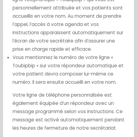
personnellement attribuée et vos patients sont
accueillis en votre nom. Au moment de prendre
l’appel, l’accès à votre agenda et vos
instructions apparaissent automatiquement sur
l’écran de votre secrétaire afin d’assurer une
prise en charge rapide et efficace.
Vous mentionnez le numéro de votre ligne «
Toubipbip » sur votre répondeur automatique et
votre patient devra composer lui-même ce
numéro. Il sera ensuite accueilli en votre nom.
Votre ligne de téléphone personnalisée est
également équipée d’un répondeur avec un
message programmé selon vos instructions. Ce
message est activé automatiquement pendant
les heures de fermeture de notre secrétariat.