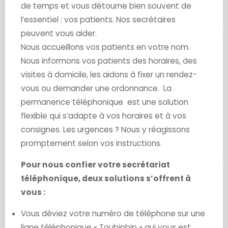
de temps et vous détourne bien souvent de
l’essentiel : vos patients. Nos secrétaires
peuvent vous aider.
Nous accueillons vos patients en votre nom.
Nous informons vos patients des horaires, des
visites à domicile, les aidons à fixer un rendez-
vous ou demander une ordonnance. La
permanence téléphonique est une solution
flexible qui s’adapte à vos horaires et à vos
consignes. Les urgences ? Nous y réagissons
promptement selon vos instructions.
Pour nous confier votre secrétariat
téléphonique, deux solutions s’offrent à
vous :
Vous déviez votre numéro de téléphone sur une
ligne téléphonique « Toubipbip » qui vous est