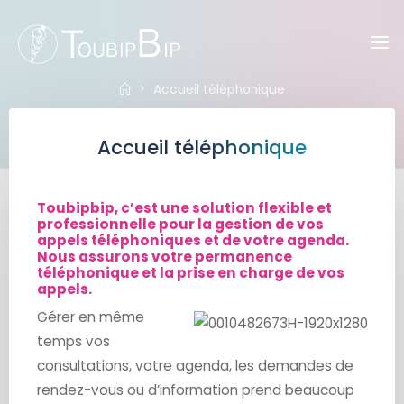
Skip
to
Toubipbip
content
Home
Accueil téléphonique
Accueil téléphonique
Toubipbip, c’est une solution flexible et
professionnelle pour la gestion de vos
appels téléphoniques et de votre agenda.
Nous assurons votre permanence
téléphonique et la prise en charge de vos
appels.
Gérer en même
temps vos
consultations, votre agenda, les demandes de
rendez-vous ou d’information prend beaucoup