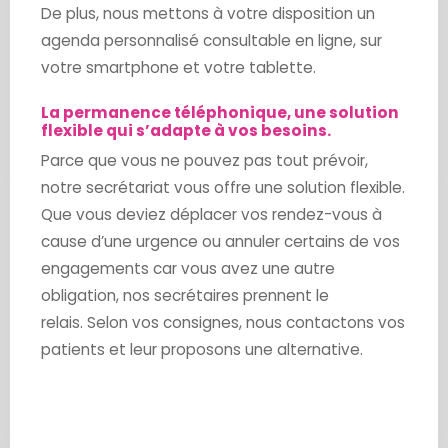
De plus, nous mettons à votre disposition un
agenda personnalisé consultable en ligne, sur
votre smartphone et votre tablette.
La permanence téléphonique, une solution
flexible qui s’adapte à vos besoins.
Parce que vous ne pouvez pas tout prévoir,
notre secrétariat vous offre une solution flexible.
Que vous deviez déplacer vos rendez-vous à
cause d’une urgence ou annuler certains de vos
engagements car vous avez une autre
obligation, nos secrétaires prennent le
relais. Selon vos consignes, nous contactons vos
patients et leur proposons une alternative.