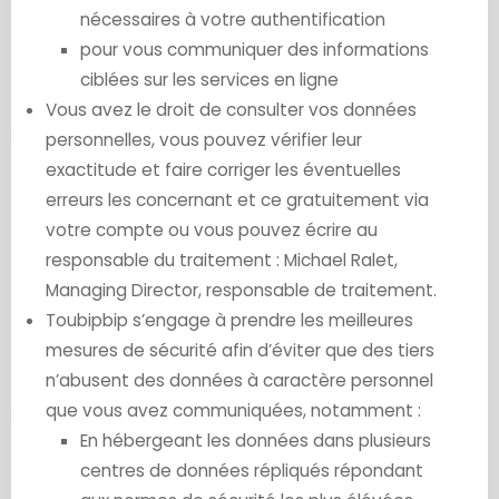
nécessaires à votre authentification
pour vous communiquer des informations
ciblées sur les services en ligne
Vous avez le droit de consulter vos données
personnelles, vous pouvez vérifier leur
exactitude et faire corriger les éventuelles
erreurs les concernant et ce gratuitement via
votre compte ou vous pouvez écrire au
responsable du traitement : Michael Ralet,
Managing Director, responsable de traitement.
Toubipbip s’engage à prendre les meilleures
mesures de sécurité afin d’éviter que des tiers
n’abusent des données à caractère personnel
que vous avez communiquées, notamment :
En hébergeant les données dans plusieurs
centres de données répliqués répondant