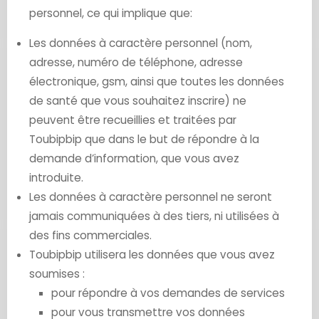
personnel, ce qui implique que:
Les données à caractère personnel (nom,
adresse, numéro de téléphone, adresse
électronique, gsm, ainsi que toutes les données
de santé que vous souhaitez inscrire) ne
peuvent être recueillies et traitées par
Toubipbip que dans le but de répondre à la
demande d’information, que vous avez
introduite.
Les données à caractère personnel ne seront
jamais communiquées à des tiers, ni utilisées à
des fins commerciales.
Toubipbip utilisera les données que vous avez
soumises :
pour répondre à vos demandes de services
pour vous transmettre vos données