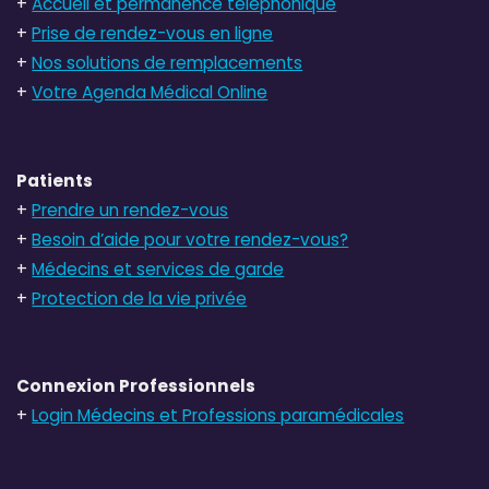
+
Accueil et permanence téléphonique
+
Prise de rendez-vous en ligne
+
Nos solutions de remplacements
+
Votre Agenda Médical Online
Patients
+
Prendre un rendez-vous
+
Besoin d’aide pour votre rendez-vous?
+
Médecins et services de garde
+
Protection de la vie privée
Connexion Professionnels
+
Login Médecins et Professions paramédicales