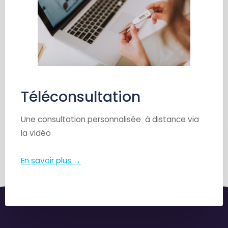
Téléconsultation
Une consultation personnalisée à distance via
la vidéo
En savoir plus →