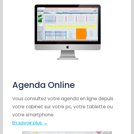
Agenda Online
Vous consultez votre agenda en ligne depuis
votre cabinet sur votre pc, votre tablette ou
votre smartphone
En savoir plus →