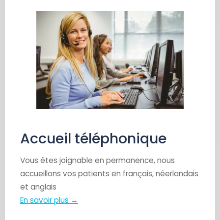
Accueil téléphonique
Vous êtes joignable en permanence, nous
accueillons vos patients en français, néerlandais
et anglais
En savoir plus →