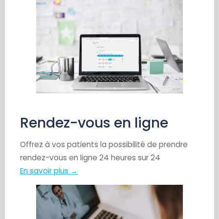
Rendez-vous en ligne
Offrez à vos patients la possibilité de prendre
rendez-vous en ligne 24 heures sur 24
En savoir plus →