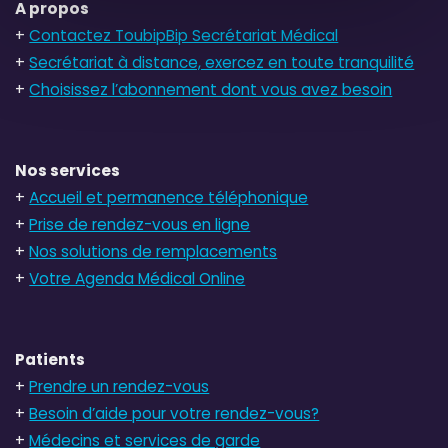
A propos
+
Contactez ToubipBip Secrétariat Médical
+
Secrétariat à distance, exercez en toute tranquilité
+
Choisissez l’abonnement dont vous avez besoin
Nos services
+
Accueil et permanence téléphonique
+
Prise de rendez-vous en ligne
+
Nos solutions de remplacements
+
Votre Agenda Médical Online
Patients
+
Prendre un rendez-vous
+
Besoin d’aide pour votre rendez-vous?
+
Médecins et services de garde